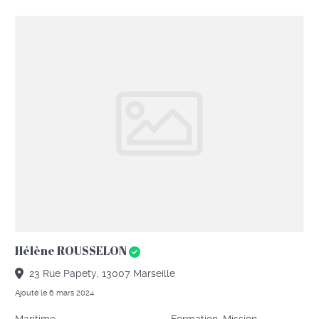
Hélène ROUSSELON
23 Rue Papety, 13007 Marseille
Ajouté le 6 mars 2024