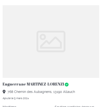
Enguerrane MARTINEZ-LORENZI
768 Chemin des Aubagnens, 13190 Allauch
Ajouté le 5 mars 2024