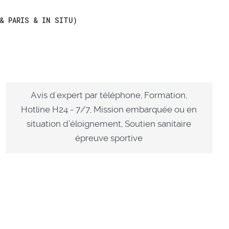
 & PARIS & IN SITU)
Maritime
Avis d'expert par téléphone, Formation,
Hotline H24 - 7/7, Mission embarquée ou en
situation d’éloignement, Soutien sanitaire
épreuve sportive