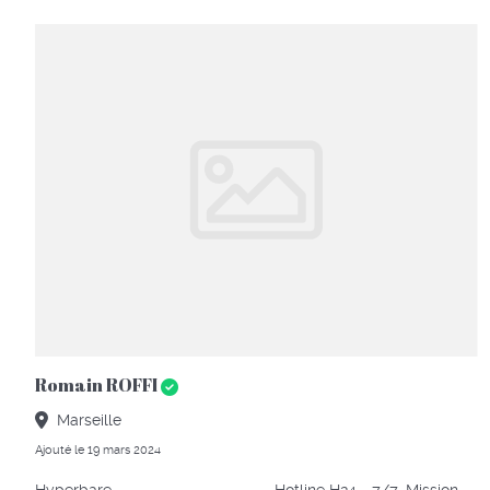
Romain ROFFI
Marseille
Ajouté le 19 mars 2024