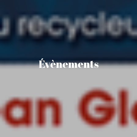
Évènements