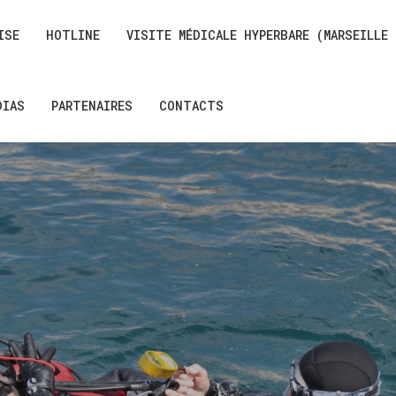
ISE
HOTLINE
VISITE MÉDICALE HYPERBARE (MARSEILLE
DIAS
PARTENAIRES
CONTACTS