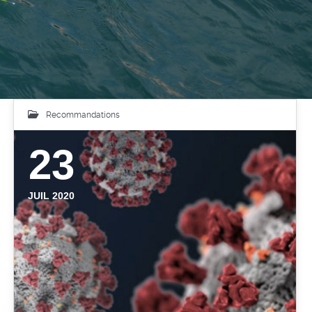
Recommandations
23
JUIL 2020