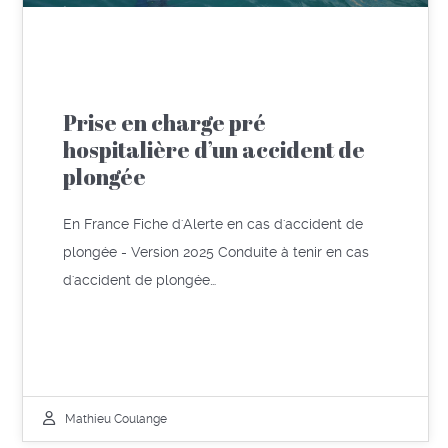
Prise en charge pré
hospitalière d’un accident de
plongée
En France Fiche d'Alerte en cas d'accident de
plongée - Version 2025 Conduite à tenir en cas
d'accident de plongée…
Mathieu Coulange