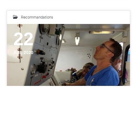
Recommandations
22
JUIL 2020