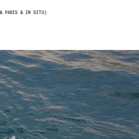
 & PARIS & IN SITU)