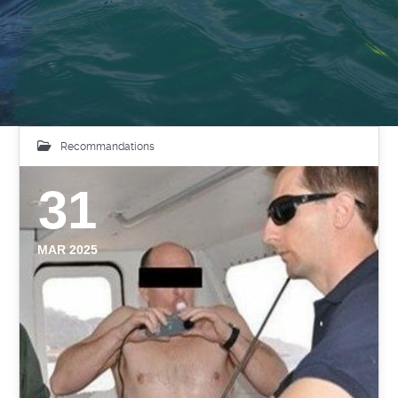
Recommandations
31
MAR 2025