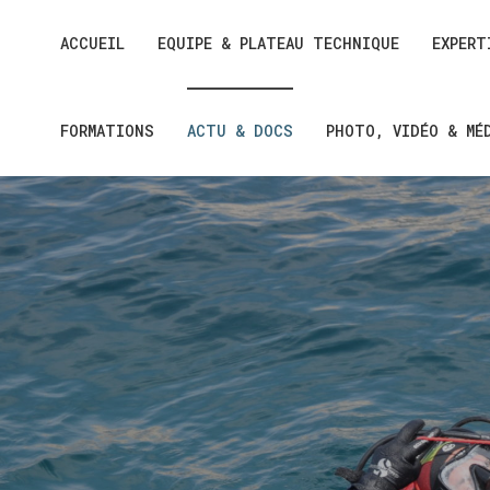
ACCUEIL
EQUIPE & PLATEAU TECHNIQUE
EXPERT
FORMATIONS
ACTU & DOCS
PHOTO, VIDÉO & MÉ