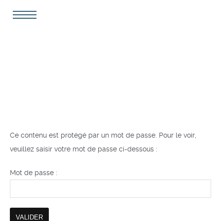
Ce contenu est protégé par un mot de passe. Pour le voir,
veuillez saisir votre mot de passe ci-dessous :
Mot de passe :