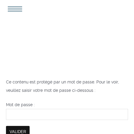
Ce contenu est protégé par un mot de passe. Pour le voir,
veuillez saisir votre mot de passe ci-dessous :
Mot de passe :