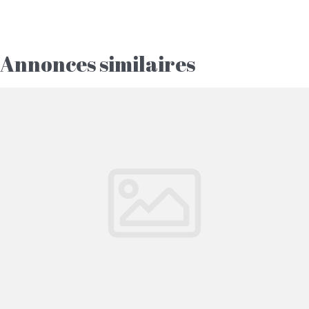
Annonces similaires