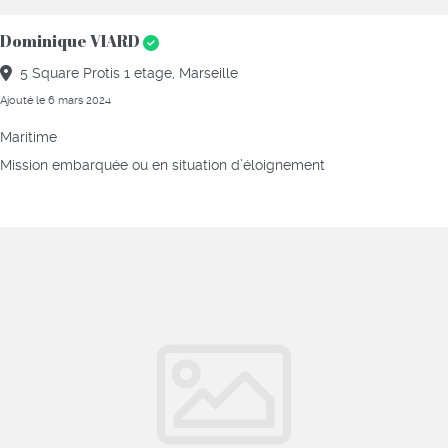
Dominique VIARD
5 Square Protis 1 etage, Marseille
Ajouté le 6 mars 2024
Maritime
Mission embarquée ou en situation d’éloignement