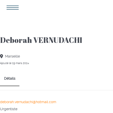
Deborah VERNUDACHI
Marseille
Ajouté le 19 mars 2024
Détails
deborah.vernudachi@hotmail.com
Urgentiste