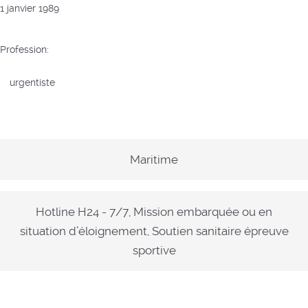
1 janvier 1989
Profession:
urgentiste
Maritime
Hotline H24 - 7/7, Mission embarquée ou en
situation d’éloignement, Soutien sanitaire épreuve
sportive