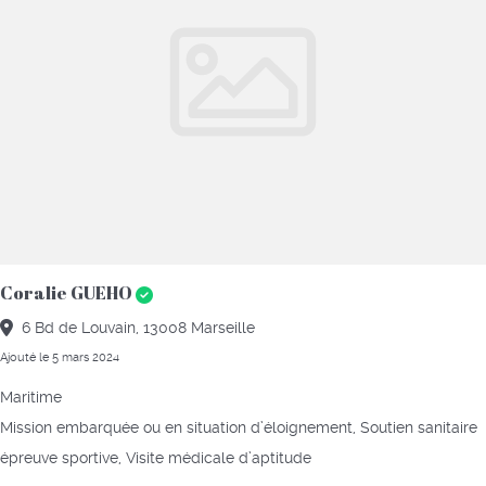
Coralie GUEHO
6 Bd de Louvain, 13008 Marseille
Ajouté le 5 mars 2024
Maritime
Mission embarquée ou en situation d’éloignement, Soutien sanitaire
épreuve sportive, Visite médicale d’aptitude