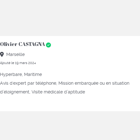
Olivier CASTAGNA
Marseille
Ajouté le 19 mars 2024
Hyperbare, Maritime
Avis d'expert par téléphone, Mission embarquée ou en situation
d’éloignement, Visite médicale d’aptitude