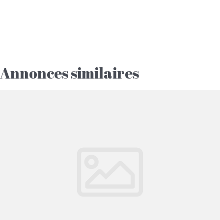
Annonces similaires