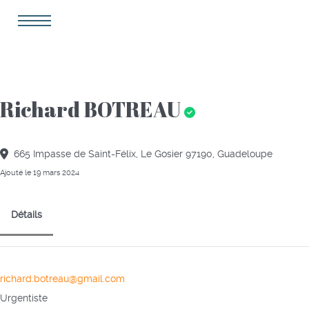
Richard BOTREAU
665 Impasse de Saint-Félix, Le Gosier 97190, Guadeloupe
Ajouté le 19 mars 2024
Détails
richard.botreau@gmail.com
Urgentiste