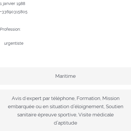
1 janvier 1988
+33690315805
Profession:
urgentiste
Maritime
Avis d'expert par téléphone, Formation, Mission
embarquée ou en situation d’éloignement, Soutien
sanitaire épreuve sportive, Visite médicale
d’aptitude