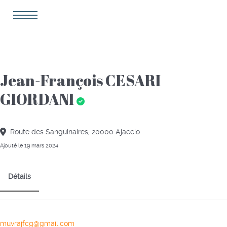
Jean-François CESARI
GIORDANI
Route des Sanguinaires, 20000 Ajaccio
Ajouté le 19 mars 2024
Détails
muvrajfcg@gmail.com