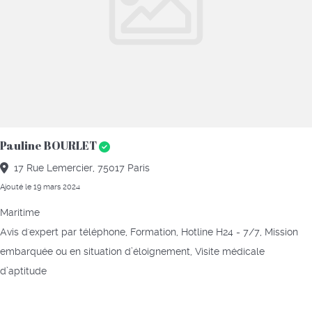
Pauline BOURLET
17 Rue Lemercier, 75017 Paris
Ajouté le 19 mars 2024
Maritime
Avis d'expert par téléphone, Formation, Hotline H24 - 7/7, Mission
embarquée ou en situation d’éloignement, Visite médicale
d’aptitude