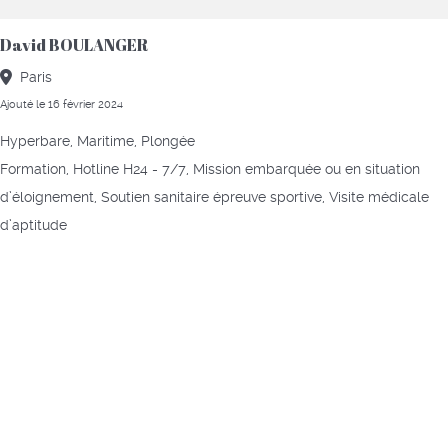
David BOULANGER
Paris
Ajouté le 16 février 2024
Hyperbare, Maritime, Plongée
Formation, Hotline H24 - 7/7, Mission embarquée ou en situation
d’éloignement, Soutien sanitaire épreuve sportive, Visite médicale
d’aptitude