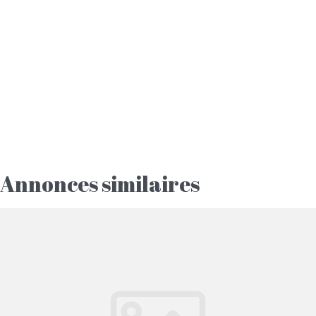
Annonces similaires