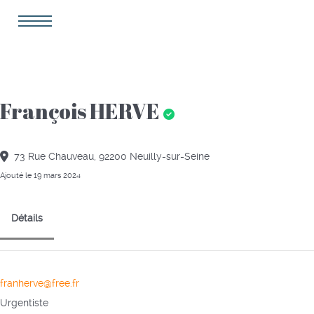
François HERVE
73 Rue Chauveau, 92200 Neuilly-sur-Seine
Ajouté le 19 mars 2024
Détails
franherve@free.fr
Urgentiste