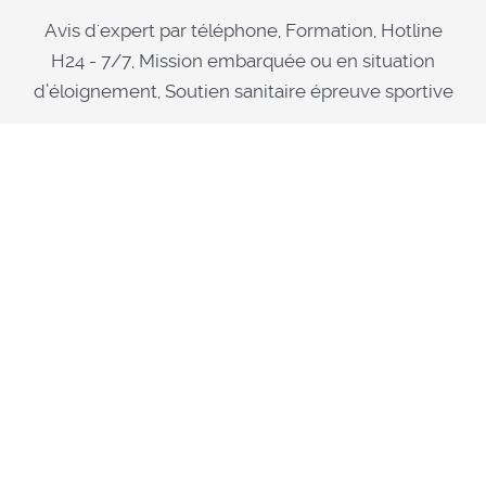
Avis d'expert par téléphone, Formation, Hotline
H24 - 7/7, Mission embarquée ou en situation
d’éloignement, Soutien sanitaire épreuve sportive