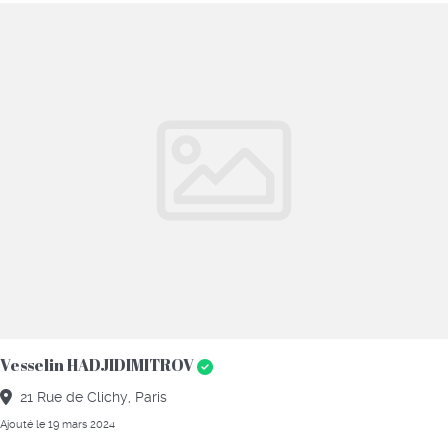
Vesselin HADJIDIMITROV
21 Rue de Clichy, Paris
Ajouté le 19 mars 2024