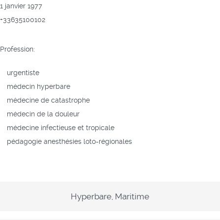
1 janvier 1977
+33635100102
Profession:
urgentiste
médecin hyperbare
médecine de catastrophe
médecin de la douleur
médecine infectieuse et tropicale
pédagogie anesthésies loto-régionales
Hyperbare, Maritime