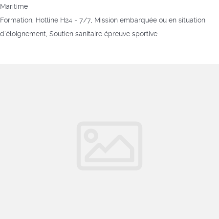
Maritime
Formation, Hotline H24 - 7/7, Mission embarquée ou en situation
d’éloignement, Soutien sanitaire épreuve sportive