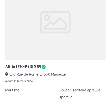
Albin D'ESPARRON
197 Rue de Rome, 13006 Marseille
Ajouté le 6 mars 2024
Maritime
Soutien sanitaire épreuve
sportive