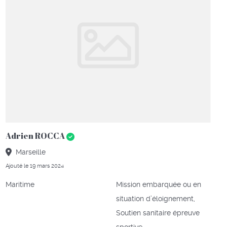
Adrien ROCCA
Marseille
Ajouté le 19 mars 2024
Maritime
Mission embarquée ou en
situation d’éloignement,
Soutien sanitaire épreuve