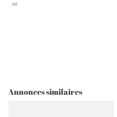
IDE
Annonces similaires