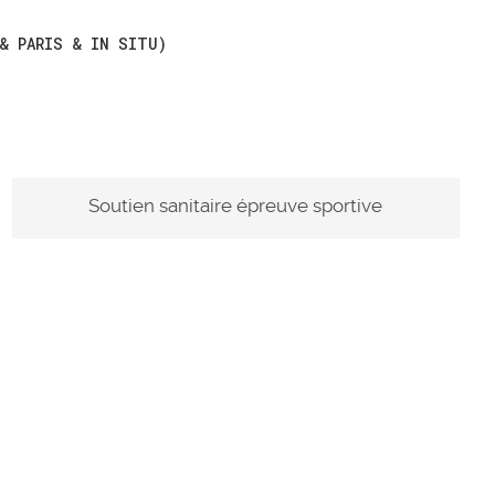
 & PARIS & IN SITU)
Maritime
Soutien sanitaire épreuve sportive