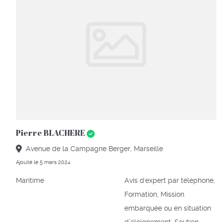
Pierre BLACHERE
Avenue de la Campagne Berger, Marseille
Ajouté le 5 mars 2024
Maritime
Avis d'expert par téléphone,
Formation, Mission
embarquée ou en situation