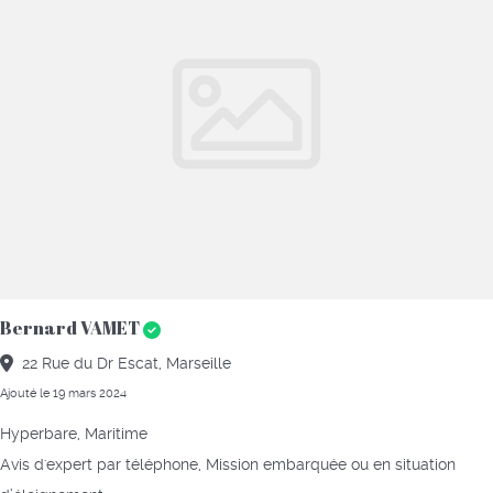
Bernard VAMET
22 Rue du Dr Escat, Marseille
Ajouté le 19 mars 2024
Hyperbare, Maritime
Avis d'expert par téléphone, Mission embarquée ou en situation