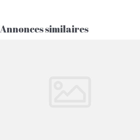
Annonces similaires