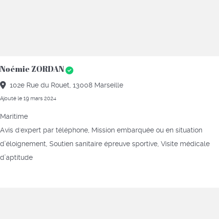
Noémie ZORDAN
102e Rue du Rouet, 13008 Marseille
Ajouté le 19 mars 2024
Maritime
Avis d'expert par téléphone, Mission embarquée ou en situation
d’éloignement, Soutien sanitaire épreuve sportive, Visite médicale
d’aptitude