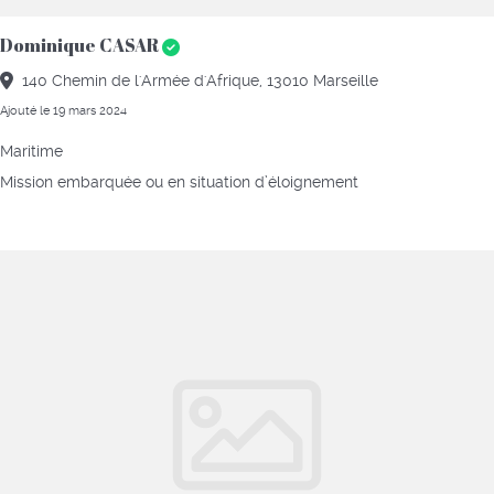
Dominique CASAR
140 Chemin de l'Armée d'Afrique, 13010 Marseille
Ajouté le 19 mars 2024
Maritime
Mission embarquée ou en situation d’éloignement