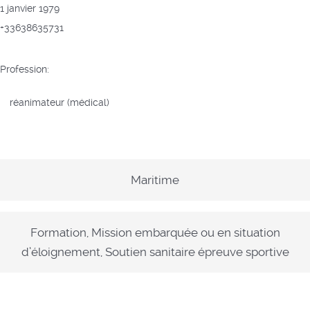
1 janvier 1979
+33638635731
Profession:
réanimateur (médical)
Maritime
Formation, Mission embarquée ou en situation
d’éloignement, Soutien sanitaire épreuve sportive