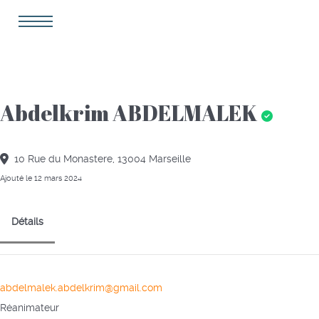
Abdelkrim ABDELMALEK
10 Rue du Monastere, 13004 Marseille
Ajouté le 12 mars 2024
Détails
abdelmalek.abdelkrim@gmail.com
Réanimateur